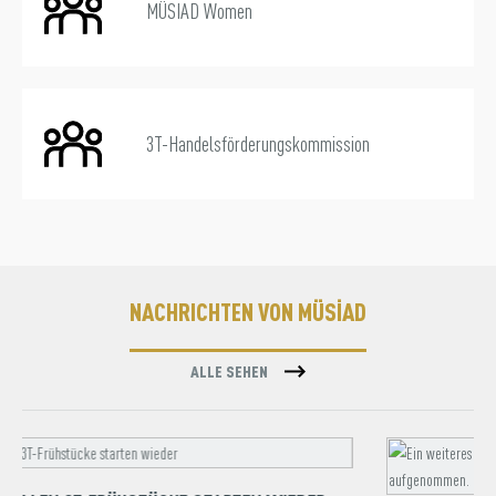
MÜSIAD Women
3T-Handelsförderungskommission
NACHRICHTEN VON MÜSİAD
ALLE SEHEN