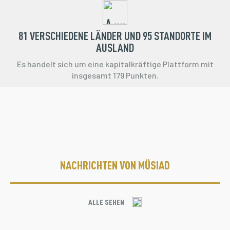
81 VERSCHIEDENE LÄNDER UND 95 STANDORTE IM
AUSLAND
Es handelt sich um eine kapitalkräftige Plattform mit
insgesamt 179 Punkten.
NACHRICHTEN VON MÜSIAD
ALLE SEHEN