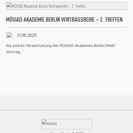
MÜSIAD AKADEMIE BERLIN VORTRAGSREIHE – 2. TREFFEN
21.05.2025
Die zweite Veranstaltung der MÜSIAD Akademie Berlin (MAB)
Vortrag...