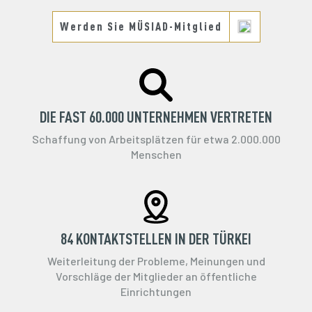
Werden Sie MÜSIAD-Mitglied
DIE FAST 60.000 UNTERNEHMEN VERTRETEN
Schaffung von Arbeitsplätzen für etwa 2.000.000
Menschen
84 KONTAKTSTELLEN IN DER TÜRKEI
Weiterleitung der Probleme, Meinungen und
Vorschläge der Mitglieder an öffentliche
Einrichtungen