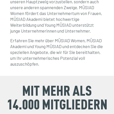
unseren Hauptzweig vorzustellen, sondern auch
unsere anderen spannenden Zweige. MÜSIAD
Women fördert das Unternehmertum von Frauen,
MÜSIAD Akademi bietet hochwertige
Weiterbildung und Young MÜSIAD unterstützt
junge Unternehmerinnen und Unternehmer.
​Erfahren Sie mehr über MÜSIAD Women, MÜSIAD
Akademi und Young MÜSIAD und entdecken Sie die
speziellen Angebote, die wir für Sie bereithalten,
um Ihr unternehmerisches Potenzial voll
auszuschöpfen.
MIT MEHR ALS
14.000 MITGLIEDERN