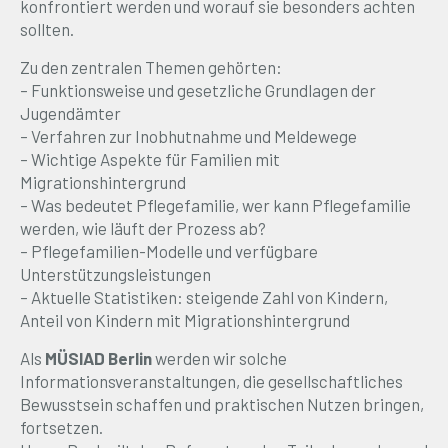
konfrontiert werden und worauf sie besonders achten
sollten.
Zu den zentralen Themen gehörten:
– Funktionsweise und gesetzliche Grundlagen der
Jugendämter
– Verfahren zur Inobhutnahme und Meldewege
– Wichtige Aspekte für Familien mit
Migrationshintergrund
– Was bedeutet Pflegefamilie, wer kann Pflegefamilie
werden, wie läuft der Prozess ab?
– Pflegefamilien-Modelle und verfügbare
Unterstützungsleistungen
– Aktuelle Statistiken: steigende Zahl von Kindern,
Anteil von Kindern mit Migrationshintergrund
Als
MÜSIAD Berlin
werden wir solche
Informationsveranstaltungen, die gesellschaftliches
Bewusstsein schaffen und praktischen Nutzen bringen,
fortsetzen.