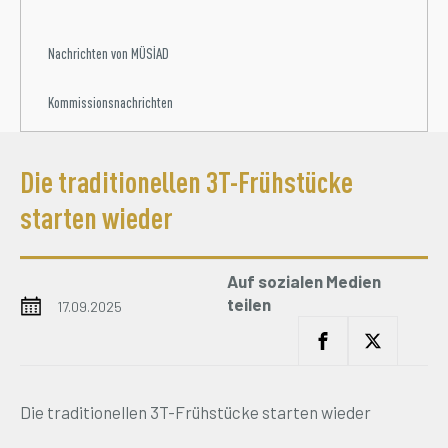
Die traditionellen 3T-Frühstücke
starten wieder
Auf sozialen Medien
teilen
17.09.2025
Die traditionellen 3T-Frühstücke starten wieder